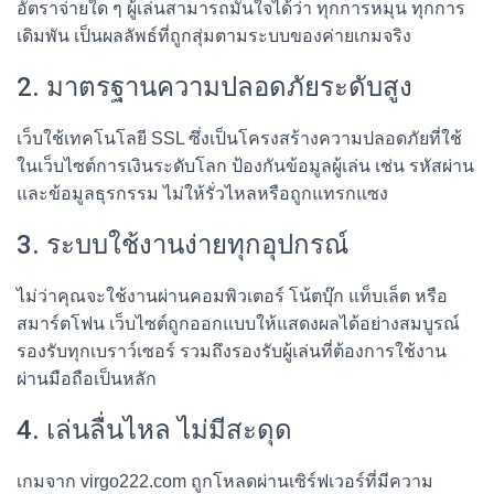
อัตราจ่ายใด ๆ ผู้เล่นสามารถมั่นใจได้ว่า ทุกการหมุน ทุกการ
เดิมพัน เป็นผลลัพธ์ที่ถูกสุ่มตามระบบของค่ายเกมจริง
2. มาตรฐานความปลอดภัยระดับสูง
เว็บใช้เทคโนโลยี SSL ซึ่งเป็นโครงสร้างความปลอดภัยที่ใช้
ในเว็บไซต์การเงินระดับโลก ป้องกันข้อมูลผู้เล่น เช่น รหัสผ่าน
และข้อมูลธุรกรรม ไม่ให้รั่วไหลหรือถูกแทรกแซง
3. ระบบใช้งานง่ายทุกอุปกรณ์
ไม่ว่าคุณจะใช้งานผ่านคอมพิวเตอร์ โน้ตบุ๊ก แท็บเล็ต หรือ
สมาร์ตโฟน เว็บไซต์ถูกออกแบบให้แสดงผลได้อย่างสมบูรณ์
รองรับทุกเบราว์เซอร์ รวมถึงรองรับผู้เล่นที่ต้องการใช้งาน
ผ่านมือถือเป็นหลัก
4. เล่นลื่นไหล ไม่มีสะดุด
เกมจาก virgo222.com ถูกโหลดผ่านเซิร์ฟเวอร์ที่มีความ