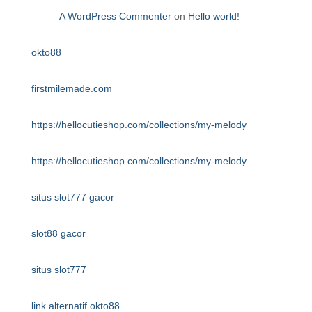
A WordPress Commenter
on
Hello world!
okto88
firstmilemade.com
https://hellocutieshop.com/collections/my-melody
https://hellocutieshop.com/collections/my-melody
situs slot777 gacor
slot88 gacor
situs slot777
link alternatif okto88