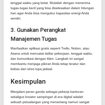
tenggat waktu yang ketat. Mulailah dengan menerima
tugas-tugas kecil yang bisa diselesaikan dalam hitungan
hari agar Anda bisa mengukur kapasitas energi Anda
sendiri.
3. Gunakan Perangkat
Manajemen Tugas
Manfaatkan aplikasi gratis seperti Trello, Notion, atau
Asana untuk mencatat daftar pekerjaan, tenggat waktu,
dan komunikasi dengan klien. Langkah ini sangat
membantu menjaga pikiran Anda tetap teratur dan
bebas dari stres lupa jadwal.
Kesimpulan
Menjalani peran ganda sebagai pekerja kantoran
sekaligus kreator sampingan di era digital adalah
sebuah petualangan yang menantang namun sangat