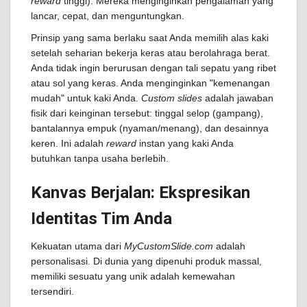
reward
tinggi). Mereka menginginkan pengalaman yang
lancar, cepat, dan menguntungkan.
Prinsip yang sama berlaku saat Anda memilih alas kaki
setelah seharian bekerja keras atau berolahraga berat.
Anda tidak ingin berurusan dengan tali sepatu yang ribet
atau sol yang keras. Anda menginginkan "kemenangan
mudah" untuk kaki Anda.
Custom slides
adalah jawaban
fisik dari keinginan tersebut: tinggal selop (gampang),
bantalannya empuk (nyaman/menang), dan desainnya
keren. Ini adalah
reward
instan yang kaki Anda
butuhkan tanpa usaha berlebih.
Kanvas Berjalan: Ekspresikan
Identitas Tim Anda
Kekuatan utama dari
MyCustomSlide.com
adalah
personalisasi. Di dunia yang dipenuhi produk massal,
memiliki sesuatu yang unik adalah kemewahan
tersendiri.