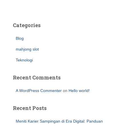
Categories
Blog
mahjong slot
Teknologi
Recent Comments
A WordPress Commenter
on
Hello world!
Recent Posts
Meniti Karier Sampingan di Era Digital: Panduan