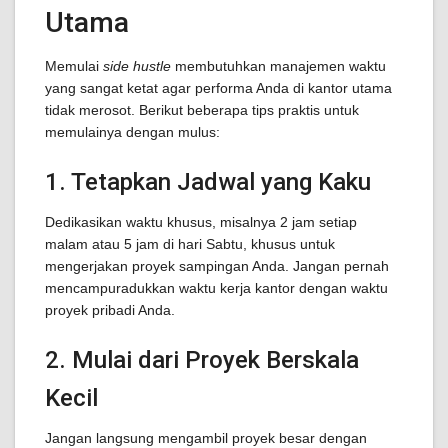
Utama
Memulai
side hustle
membutuhkan manajemen waktu
yang sangat ketat agar performa Anda di kantor utama
tidak merosot. Berikut beberapa tips praktis untuk
memulainya dengan mulus:
1. Tetapkan Jadwal yang Kaku
Dedikasikan waktu khusus, misalnya 2 jam setiap
malam atau 5 jam di hari Sabtu, khusus untuk
mengerjakan proyek sampingan Anda. Jangan pernah
mencampuradukkan waktu kerja kantor dengan waktu
proyek pribadi Anda.
2. Mulai dari Proyek Berskala
Kecil
Jangan langsung mengambil proyek besar dengan