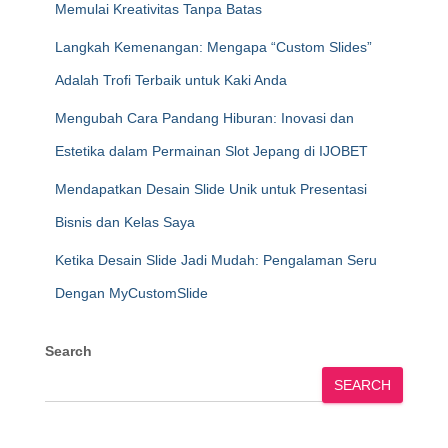
Memulai Kreativitas Tanpa Batas
Langkah Kemenangan: Mengapa “Custom Slides”
Adalah Trofi Terbaik untuk Kaki Anda
Mengubah Cara Pandang Hiburan: Inovasi dan
Estetika dalam Permainan Slot Jepang di IJOBET
Mendapatkan Desain Slide Unik untuk Presentasi
Bisnis dan Kelas Saya
Ketika Desain Slide Jadi Mudah: Pengalaman Seru
Dengan MyCustomSlide
Search
SEARCH