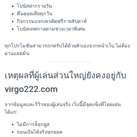
โบนัสฝากรายวัน
คืนยอดเสียทุกวัน
กิจกรรมแจกเครดิตฟรีรายสัปดาห์
โบนัสเทศกาลตามช่วงเวลาพิเศษ
ทุกโปรโมชั่นสามารถกดรับได้ด้วยตัวเองจากหน้าเว็บ ไม่ต้อง
ผ่านแอดมิน
เหตุผลที่ผู้เล่นส่วนใหญ่ยังคงอยู่กับ
virgo222.com
จากข้อมูลและรีวิวของผู้เล่นจริง เว็บนี้มีจุดแข็งที่โดดเด่น
ได้แก่:
ไม่มีการล็อกยูส
ถอนเงินได้จริงทุกยอด