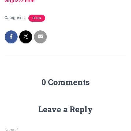
virgo222.com
Categories:
BLOG
0 Comments
Leave a Reply
Name
*