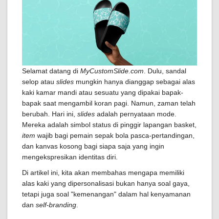
Selamat datang di
MyCustomSlide.com
. Dulu, sandal
selop atau
slides
mungkin hanya dianggap sebagai alas
kaki kamar mandi atau sesuatu yang dipakai bapak-
bapak saat mengambil koran pagi. Namun, zaman telah
berubah. Hari ini,
slides
adalah pernyataan mode.
Mereka adalah simbol status di pinggir lapangan basket,
item
wajib bagi pemain sepak bola pasca-pertandingan,
dan kanvas kosong bagi siapa saja yang ingin
mengekspresikan identitas diri.
Di artikel ini, kita akan membahas mengapa memiliki
alas kaki yang dipersonalisasi bukan hanya soal gaya,
tetapi juga soal "kemenangan" dalam hal kenyamanan
dan
self-branding
.