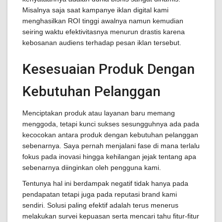
Misalnya saja saat kampanye iklan digital kami
menghasilkan ROI tinggi awalnya namun kemudian
seiring waktu efektivitasnya menurun drastis karena
kebosanan audiens terhadap pesan iklan tersebut.
Kesesuaian Produk Dengan
Kebutuhan Pelanggan
Menciptakan produk atau layanan baru memang
menggoda, tetapi kunci sukses sesungguhnya ada pada
kecocokan antara produk dengan kebutuhan pelanggan
sebenarnya. Saya pernah menjalani fase di mana terlalu
fokus pada inovasi hingga kehilangan jejak tentang apa
sebenarnya diinginkan oleh pengguna kami.
Tentunya hal ini berdampak negatif tidak hanya pada
pendapatan tetapi juga pada reputasi brand kami
sendiri. Solusi paling efektif adalah terus menerus
melakukan survei kepuasan serta mencari tahu fitur-fitur