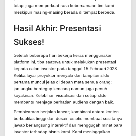
tetapi juga memperkuat rasa kebersamaan tim kami
meskipun masing-masing berada di tempat berbeda.
Hasil Akhir: Presentasi
Sukses!
Setelah beberapa hari bekerja keras menggunakan
platform ini, tiba saatnya untuk melakukan presentasi
kepada calon investor pada tanggal 15 Februari 2023.
Ketika layar proyektor menyala dan tampilan slide
pertama muncul jelas di depan mata semua orang;
jantungku berdegup kencang namun juga penuh
keyakinan. Kelebihan visualisasi dari setiap slide
membantu menjaga perhatian audiens dengan baik.
Pembicaraan berjalan lancar; kombinasi antara konten
berkualitas tinggi dan desain estetis membuat sesi tanya
jawab berlangsung interaktif dan menggugah minat para
investor terhadap bisnis kami. Kami meninggalkan