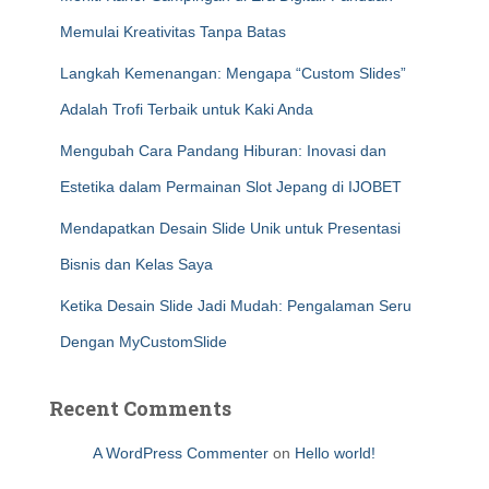
Memulai Kreativitas Tanpa Batas
Langkah Kemenangan: Mengapa “Custom Slides”
Adalah Trofi Terbaik untuk Kaki Anda
Mengubah Cara Pandang Hiburan: Inovasi dan
Estetika dalam Permainan Slot Jepang di IJOBET
Mendapatkan Desain Slide Unik untuk Presentasi
Bisnis dan Kelas Saya
Ketika Desain Slide Jadi Mudah: Pengalaman Seru
Dengan MyCustomSlide
Recent Comments
A WordPress Commenter
on
Hello world!