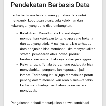
Pendekatan Berbasis Data
Ketika berbicara tentang menggunakan data untuk
mengambil keputusan bisnis, ada kelebihan dan
kekurangan yang perlu dipertimbangkan:
Kelebihan:
Memiliki data konkret dapat
memberikan kejelasan tentang apa yang bekerja
dan apa yang tidak. Misalnya, analisis terhadap
data penjualan bisa membantu kita menyesuaikan
strategi pemasaran atau inovasi produk
berdasarkan umpan balik nyata dari pelanggan.
Kekurangan:
Terlalu bergantung pada data bisa
menyebabkan pengambilan keputusan jadi
lambat. Terkadang intuisi juga memainkan peran
penting dalam menentukan arah bisnis—terlebih
ketika menghadapi perubahan pasar secara
mendadak.
Pengalaman pribadi menunjukkan bahwa kombinasi