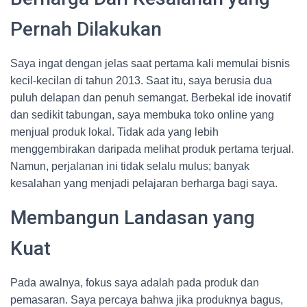
Pernah Dilakukan
Saya ingat dengan jelas saat pertama kali memulai bisnis
kecil-kecilan di tahun 2013. Saat itu, saya berusia dua
puluh delapan dan penuh semangat. Berbekal ide inovatif
dan sedikit tabungan, saya membuka toko online yang
menjual produk lokal. Tidak ada yang lebih
menggembirakan daripada melihat produk pertama terjual.
Namun, perjalanan ini tidak selalu mulus; banyak
kesalahan yang menjadi pelajaran berharga bagi saya.
Membangun Landasan yang
Kuat
Pada awalnya, fokus saya adalah pada produk dan
pemasaran. Saya percaya bahwa jika produknya bagus,