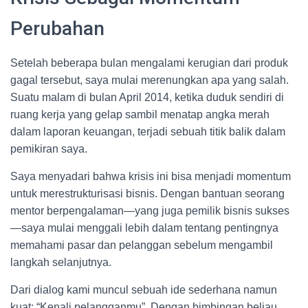
Perubahan
Setelah beberapa bulan mengalami kerugian dari produk
gagal tersebut, saya mulai merenungkan apa yang salah.
Suatu malam di bulan April 2014, ketika duduk sendiri di
ruang kerja yang gelap sambil menatap angka merah
dalam laporan keuangan, terjadi sebuah titik balik dalam
pemikiran saya.
Saya menyadari bahwa krisis ini bisa menjadi momentum
untuk merestrukturisasi bisnis. Dengan bantuan seorang
mentor berpengalaman—yang juga pemilik bisnis sukses
—saya mulai menggali lebih dalam tentang pentingnya
memahami pasar dan pelanggan sebelum mengambil
langkah selanjutnya.
Dari dialog kami muncul sebuah ide sederhana namun
kuat: “Kenali pelangganmu”. Dengan bimbingan beliau,