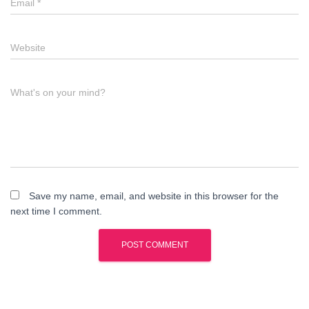
Email
*
Website
What's on your mind?
Save my name, email, and website in this browser for the
next time I comment.