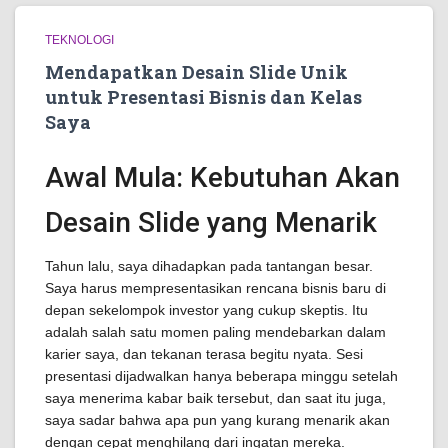
TEKNOLOGI
Mendapatkan Desain Slide Unik
untuk Presentasi Bisnis dan Kelas
Saya
Awal Mula: Kebutuhan Akan
Desain Slide yang Menarik
Tahun lalu, saya dihadapkan pada tantangan besar.
Saya harus mempresentasikan rencana bisnis baru di
depan sekelompok investor yang cukup skeptis. Itu
adalah salah satu momen paling mendebarkan dalam
karier saya, dan tekanan terasa begitu nyata. Sesi
presentasi dijadwalkan hanya beberapa minggu setelah
saya menerima kabar baik tersebut, dan saat itu juga,
saya sadar bahwa apa pun yang kurang menarik akan
dengan cepat menghilang dari ingatan mereka.