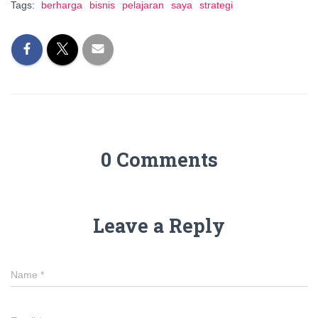
Tags:
berharga
bisnis
pelajaran
saya
strategi
0 Comments
Leave a Reply
Name
*