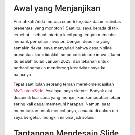
Awal yang Menjanjikan
Pernahkah Anda merasa seperti terjebak dalam rutinitas
presentasi yang monoton? Saat itu, saya berada di titik
tersebut—sebuah startup kecil yang tengah mencoba
menarik perhatian investor. Dengan deadline yang
semakin dekat, saya menyadari bahwa desain slide
presentasi kami tidaklah semenarik ide-ide inovatif kami.
Itu adalah bulan Januari 2023, dan tekanan untuk
berhasil semakin mendorong kreativitas saya ke
batasnya.
Tepat saat itulah seorang teman merekomendasikan
MyCustomSlide
. Awalnya, saya skeptis. Banyak alat
desain di luar sana yang menjanjikan kemudahan tetapi
sering kali gagal memenuhi harapan. Namun, saat
memutuskan untuk mencobanya, sesuatu di dalam diri
saya bergetar; mungkin ini bisa jadi solusi.
Tantangan Mendesain Slide