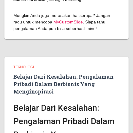
Mungkin Anda juga merasakan hal serupa? Jangan
ragu untuk mencoba
MyCustomSlide
. Siapa tahu
pengalaman Anda pun bisa seberhasil mine!
TEKNOLOGI
Belajar Dari Kesalahan: Pengalaman
Pribadi Dalam Berbisnis Yang
Menginspirasi
Belajar Dari Kesalahan:
Pengalaman Pribadi Dalam