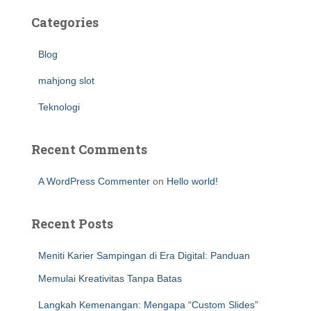
Categories
Blog
mahjong slot
Teknologi
Recent Comments
A WordPress Commenter
on
Hello world!
Recent Posts
Meniti Karier Sampingan di Era Digital: Panduan
Memulai Kreativitas Tanpa Batas
Langkah Kemenangan: Mengapa “Custom Slides”