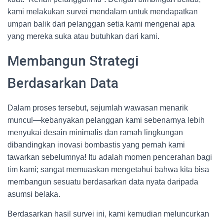
kami melakukan survei mendalam untuk mendapatkan
umpan balik dari pelanggan setia kami mengenai apa
yang mereka suka atau butuhkan dari kami.
Membangun Strategi
Berdasarkan Data
Dalam proses tersebut, sejumlah wawasan menarik
muncul—kebanyakan pelanggan kami sebenarnya lebih
menyukai desain minimalis dan ramah lingkungan
dibandingkan inovasi bombastis yang pernah kami
tawarkan sebelumnya! Itu adalah momen pencerahan bagi
tim kami; sangat memuaskan mengetahui bahwa kita bisa
membangun sesuatu berdasarkan data nyata daripada
asumsi belaka.
Berdasarkan hasil survei ini, kami kemudian meluncurkan