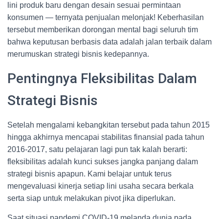
lini produk baru dengan desain sesuai permintaan
konsumen — ternyata penjualan melonjak! Keberhasilan
tersebut memberikan dorongan mental bagi seluruh tim
bahwa keputusan berbasis data adalah jalan terbaik dalam
merumuskan strategi bisnis kedepannya.
Pentingnya Fleksibilitas Dalam
Strategi Bisnis
Setelah mengalami kebangkitan tersebut pada tahun 2015
hingga akhirnya mencapai stabilitas finansial pada tahun
2016-2017, satu pelajaran lagi pun tak kalah berarti:
fleksibilitas adalah kunci sukses jangka panjang dalam
strategi bisnis apapun. Kami belajar untuk terus
mengevaluasi kinerja setiap lini usaha secara berkala
serta siap untuk melakukan pivot jika diperlukan.
Saat situasi pandemi COVID-19 melanda dunia pada