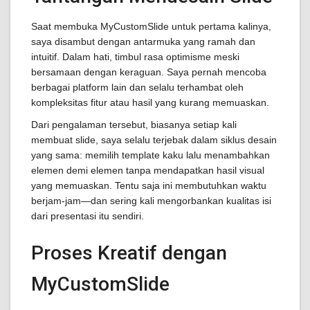
Saat membuka MyCustomSlide untuk pertama kalinya,
saya disambut dengan antarmuka yang ramah dan
intuitif. Dalam hati, timbul rasa optimisme meski
bersamaan dengan keraguan. Saya pernah mencoba
berbagai platform lain dan selalu terhambat oleh
kompleksitas fitur atau hasil yang kurang memuaskan.
Dari pengalaman tersebut, biasanya setiap kali
membuat slide, saya selalu terjebak dalam siklus desain
yang sama: memilih template kaku lalu menambahkan
elemen demi elemen tanpa mendapatkan hasil visual
yang memuaskan. Tentu saja ini membutuhkan waktu
berjam-jam—dan sering kali mengorbankan kualitas isi
dari presentasi itu sendiri.
Proses Kreatif dengan
MyCustomSlide