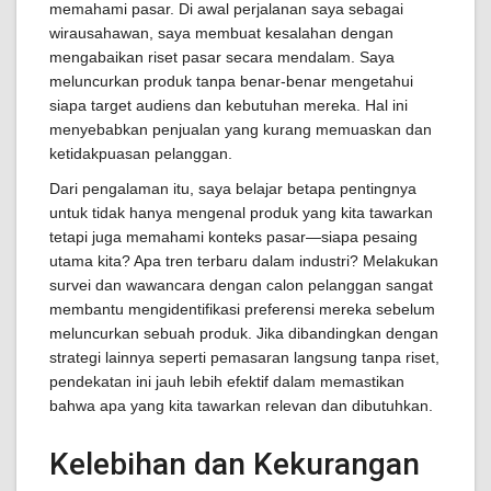
memahami pasar. Di awal perjalanan saya sebagai
wirausahawan, saya membuat kesalahan dengan
mengabaikan riset pasar secara mendalam. Saya
meluncurkan produk tanpa benar-benar mengetahui
siapa target audiens dan kebutuhan mereka. Hal ini
menyebabkan penjualan yang kurang memuaskan dan
ketidakpuasan pelanggan.
Dari pengalaman itu, saya belajar betapa pentingnya
untuk tidak hanya mengenal produk yang kita tawarkan
tetapi juga memahami konteks pasar—siapa pesaing
utama kita? Apa tren terbaru dalam industri? Melakukan
survei dan wawancara dengan calon pelanggan sangat
membantu mengidentifikasi preferensi mereka sebelum
meluncurkan sebuah produk. Jika dibandingkan dengan
strategi lainnya seperti pemasaran langsung tanpa riset,
pendekatan ini jauh lebih efektif dalam memastikan
bahwa apa yang kita tawarkan relevan dan dibutuhkan.
Kelebihan dan Kekurangan