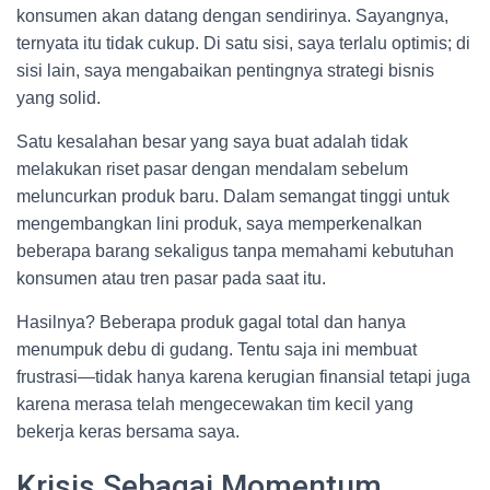
konsumen akan datang dengan sendirinya. Sayangnya,
ternyata itu tidak cukup. Di satu sisi, saya terlalu optimis; di
sisi lain, saya mengabaikan pentingnya strategi bisnis
yang solid.
Satu kesalahan besar yang saya buat adalah tidak
melakukan riset pasar dengan mendalam sebelum
meluncurkan produk baru. Dalam semangat tinggi untuk
mengembangkan lini produk, saya memperkenalkan
beberapa barang sekaligus tanpa memahami kebutuhan
konsumen atau tren pasar pada saat itu.
Hasilnya? Beberapa produk gagal total dan hanya
menumpuk debu di gudang. Tentu saja ini membuat
frustrasi—tidak hanya karena kerugian finansial tetapi juga
karena merasa telah mengecewakan tim kecil yang
bekerja keras bersama saya.
Krisis Sebagai Momentum