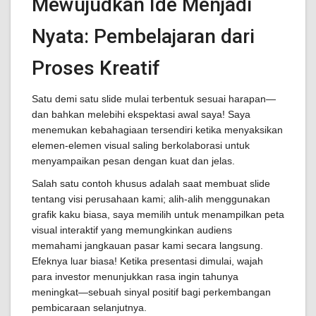
Mewujudkan Ide Menjadi
Nyata: Pembelajaran dari
Proses Kreatif
Satu demi satu slide mulai terbentuk sesuai harapan—
dan bahkan melebihi ekspektasi awal saya! Saya
menemukan kebahagiaan tersendiri ketika menyaksikan
elemen-elemen visual saling berkolaborasi untuk
menyampaikan pesan dengan kuat dan jelas.
Salah satu contoh khusus adalah saat membuat slide
tentang visi perusahaan kami; alih-alih menggunakan
grafik kaku biasa, saya memilih untuk menampilkan peta
visual interaktif yang memungkinkan audiens
memahami jangkauan pasar kami secara langsung.
Efeknya luar biasa! Ketika presentasi dimulai, wajah
para investor menunjukkan rasa ingin tahunya
meningkat—sebuah sinyal positif bagi perkembangan
pembicaraan selanjutnya.