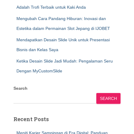
Adalah Trofi Terbaik untuk Kaki Anda
Mengubah Cara Pandang Hiburan: Inovasi dan
Estetika dalam Permainan Slot Jepang di IJOBET
Mendapatkan Desain Slide Unik untuk Presentasi
Bisnis dan Kelas Saya
Ketika Desain Slide Jadi Mudah: Pengalaman Seru
Dengan MyCustomSlide
Search
SEARCH
Recent Posts
Meniti Karier Sampingan di Era Digital: Panduan