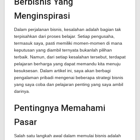
Berbisnis Yang
Menginspirasi
Dalam perjalanan bisnis, kesalahan adalah bagian tak
terpisahkan dari proses belajar. Setiap pengusaha,
termasuk saya, pasti memiliki momen-momen di mana
keputusan yang diambil ternyata bukanlah pilihan
terbaik. Namun, dari setiap kesalahan tersebut, terdapat
pelajaran berharga yang dapat memandu kita menuju
kesuksesan. Dalam artikel ini, saya akan berbagi
pengalaman pribadi mengenai beberapa strategi bisnis
yang saya coba dan pelajaran penting yang saya ambil
darinya.
Pentingnya Memahami
Pasar
Salah satu langkah awal dalam memulai bisnis adalah