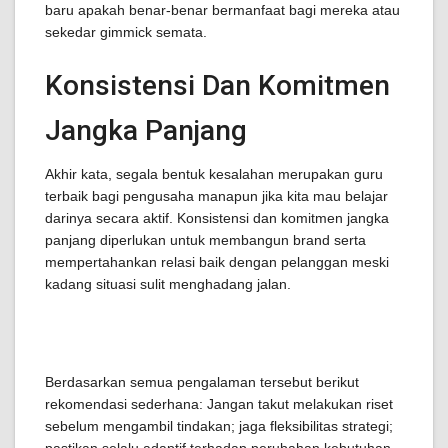
baru apakah benar-benar bermanfaat bagi mereka atau
sekedar gimmick semata.
Konsistensi Dan Komitmen
Jangka Panjang
Akhir kata, segala bentuk kesalahan merupakan guru
terbaik bagi pengusaha manapun jika kita mau belajar
darinya secara aktif. Konsistensi dan komitmen jangka
panjang diperlukan untuk membangun brand serta
mempertahankan relasi baik dengan pelanggan meski
kadang situasi sulit menghadang jalan.
Berdasarkan semua pengalaman tersebut berikut
rekomendasi sederhana: Jangan takut melakukan riset
sebelum mengambil tindakan; jaga fleksibilitas strategi;