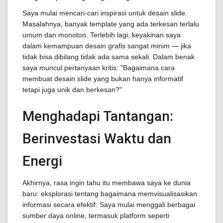
Saya mulai mencari-cari inspirasi untuk desain slide.
Masalahnya, banyak template yang ada terkesan terlalu
umum dan monoton. Terlebih lagi, keyakinan saya
dalam kemampuan desain grafis sangat minim — jika
tidak bisa dibilang tidak ada sama sekali. Dalam benak
saya muncul pertanyaan kritis: "Bagaimana cara
membuat desain slide yang bukan hanya informatif
tetapi juga unik dan berkesan?"
Menghadapi Tantangan:
Berinvestasi Waktu dan
Energi
Akhirnya, rasa ingin tahu itu membawa saya ke dunia
baru: eksplorasi tentang bagaimana memvisualisasikan
informasi secara efektif. Saya mulai menggali berbagai
sumber daya online, termasuk platform seperti