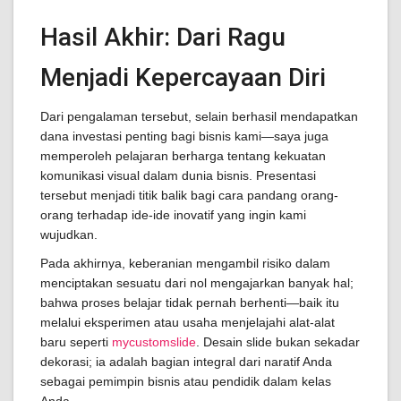
Hasil Akhir: Dari Ragu
Menjadi Kepercayaan Diri
Dari pengalaman tersebut, selain berhasil mendapatkan
dana investasi penting bagi bisnis kami—saya juga
memperoleh pelajaran berharga tentang kekuatan
komunikasi visual dalam dunia bisnis. Presentasi
tersebut menjadi titik balik bagi cara pandang orang-
orang terhadap ide-ide inovatif yang ingin kami
wujudkan.
Pada akhirnya, keberanian mengambil risiko dalam
menciptakan sesuatu dari nol mengajarkan banyak hal;
bahwa proses belajar tidak pernah berhenti—baik itu
melalui eksperimen atau usaha menjelajahi alat-alat
baru seperti
mycustomslide
. Desain slide bukan sekadar
dekorasi; ia adalah bagian integral dari naratif Anda
sebagai pemimpin bisnis atau pendidik dalam kelas