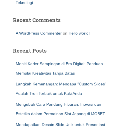
Teknologi
Recent Comments
A WordPress Commenter
on
Hello world!
Recent Posts
Meniti Karier Sampingan di Era Digital: Panduan
Memulai Kreativitas Tanpa Batas
Langkah Kemenangan: Mengapa “Custom Slides”
Adalah Trofi Terbaik untuk Kaki Anda
Mengubah Cara Pandang Hiburan: Inovasi dan
Estetika dalam Permainan Slot Jepang di IJOBET
Mendapatkan Desain Slide Unik untuk Presentasi