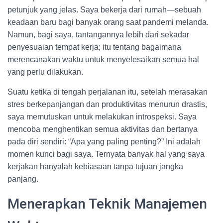
petunjuk yang jelas. Saya bekerja dari rumah—sebuah
keadaan baru bagi banyak orang saat pandemi melanda.
Namun, bagi saya, tantangannya lebih dari sekadar
penyesuaian tempat kerja; itu tentang bagaimana
merencanakan waktu untuk menyelesaikan semua hal
yang perlu dilakukan.
Suatu ketika di tengah perjalanan itu, setelah merasakan
stres berkepanjangan dan produktivitas menurun drastis,
saya memutuskan untuk melakukan introspeksi. Saya
mencoba menghentikan semua aktivitas dan bertanya
pada diri sendiri: “Apa yang paling penting?” Ini adalah
momen kunci bagi saya. Ternyata banyak hal yang saya
kerjakan hanyalah kebiasaan tanpa tujuan jangka
panjang.
Menerapkan Teknik Manajemen