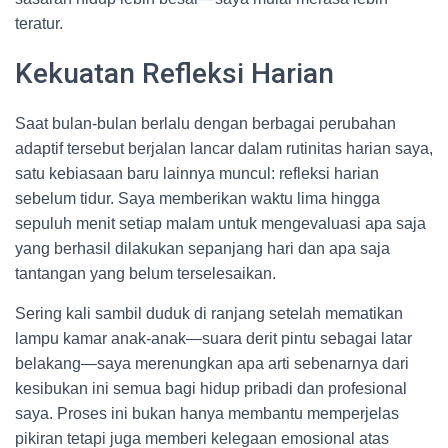
teratur.
Kekuatan Refleksi Harian
Saat bulan-bulan berlalu dengan berbagai perubahan
adaptif tersebut berjalan lancar dalam rutinitas harian saya,
satu kebiasaan baru lainnya muncul: refleksi harian
sebelum tidur. Saya memberikan waktu lima hingga
sepuluh menit setiap malam untuk mengevaluasi apa saja
yang berhasil dilakukan sepanjang hari dan apa saja
tantangan yang belum terselesaikan.
Sering kali sambil duduk di ranjang setelah mematikan
lampu kamar anak-anak—suara derit pintu sebagai latar
belakang—saya merenungkan apa arti sebenarnya dari
kesibukan ini semua bagi hidup pribadi dan profesional
saya. Proses ini bukan hanya membantu memperjelas
pikiran tetapi juga memberi kelegaan emosional atas