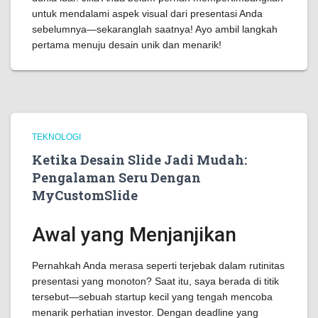
untuk mendalami aspek visual dari presentasi Anda
sebelumnya—sekaranglah saatnya! Ayo ambil langkah
pertama menuju desain unik dan menarik!
TEKNOLOGI
Ketika Desain Slide Jadi Mudah:
Pengalaman Seru Dengan
MyCustomSlide
Awal yang Menjanjikan
Pernahkah Anda merasa seperti terjebak dalam rutinitas
presentasi yang monoton? Saat itu, saya berada di titik
tersebut—sebuah startup kecil yang tengah mencoba
menarik perhatian investor. Dengan deadline yang