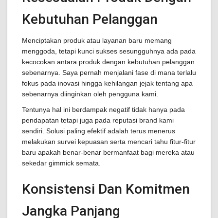
Kebutuhan Pelanggan
Menciptakan produk atau layanan baru memang
menggoda, tetapi kunci sukses sesungguhnya ada pada
kecocokan antara produk dengan kebutuhan pelanggan
sebenarnya. Saya pernah menjalani fase di mana terlalu
fokus pada inovasi hingga kehilangan jejak tentang apa
sebenarnya diinginkan oleh pengguna kami.
Tentunya hal ini berdampak negatif tidak hanya pada
pendapatan tetapi juga pada reputasi brand kami
sendiri. Solusi paling efektif adalah terus menerus
melakukan survei kepuasan serta mencari tahu fitur-fitur
baru apakah benar-benar bermanfaat bagi mereka atau
sekedar gimmick semata.
Konsistensi Dan Komitmen
Jangka Panjang