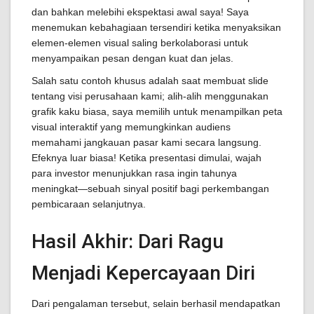
dan bahkan melebihi ekspektasi awal saya! Saya
menemukan kebahagiaan tersendiri ketika menyaksikan
elemen-elemen visual saling berkolaborasi untuk
menyampaikan pesan dengan kuat dan jelas.
Salah satu contoh khusus adalah saat membuat slide
tentang visi perusahaan kami; alih-alih menggunakan
grafik kaku biasa, saya memilih untuk menampilkan peta
visual interaktif yang memungkinkan audiens
memahami jangkauan pasar kami secara langsung.
Efeknya luar biasa! Ketika presentasi dimulai, wajah
para investor menunjukkan rasa ingin tahunya
meningkat—sebuah sinyal positif bagi perkembangan
pembicaraan selanjutnya.
Hasil Akhir: Dari Ragu
Menjadi Kepercayaan Diri
Dari pengalaman tersebut, selain berhasil mendapatkan