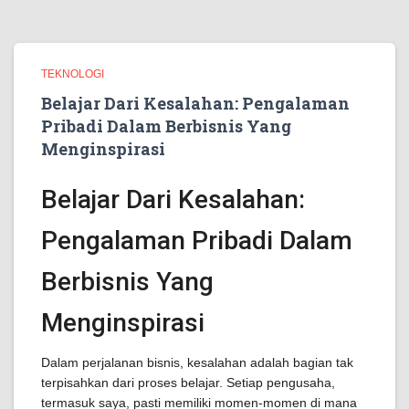
TEKNOLOGI
Belajar Dari Kesalahan: Pengalaman
Pribadi Dalam Berbisnis Yang
Menginspirasi
Belajar Dari Kesalahan:
Pengalaman Pribadi Dalam
Berbisnis Yang
Menginspirasi
Dalam perjalanan bisnis, kesalahan adalah bagian tak
terpisahkan dari proses belajar. Setiap pengusaha,
termasuk saya, pasti memiliki momen-momen di mana