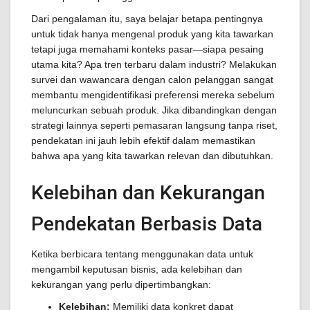
Dari pengalaman itu, saya belajar betapa pentingnya
untuk tidak hanya mengenal produk yang kita tawarkan
tetapi juga memahami konteks pasar—siapa pesaing
utama kita? Apa tren terbaru dalam industri? Melakukan
survei dan wawancara dengan calon pelanggan sangat
membantu mengidentifikasi preferensi mereka sebelum
meluncurkan sebuah produk. Jika dibandingkan dengan
strategi lainnya seperti pemasaran langsung tanpa riset,
pendekatan ini jauh lebih efektif dalam memastikan
bahwa apa yang kita tawarkan relevan dan dibutuhkan.
Kelebihan dan Kekurangan
Pendekatan Berbasis Data
Ketika berbicara tentang menggunakan data untuk
mengambil keputusan bisnis, ada kelebihan dan
kekurangan yang perlu dipertimbangkan:
Kelebihan:
Memiliki data konkret dapat