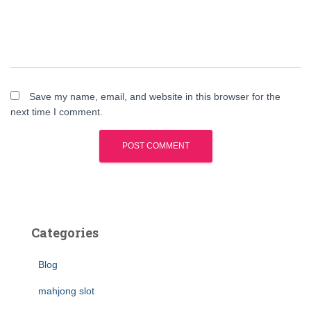
Save my name, email, and website in this browser for the
next time I comment.
Categories
Blog
mahjong slot