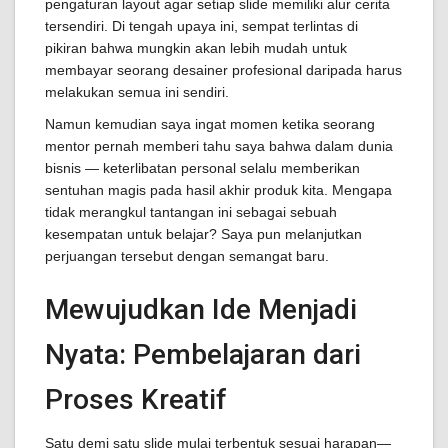
pengaturan layout agar setiap slide memiliki alur cerita
tersendiri. Di tengah upaya ini, sempat terlintas di
pikiran bahwa mungkin akan lebih mudah untuk
membayar seorang desainer profesional daripada harus
melakukan semua ini sendiri.
Namun kemudian saya ingat momen ketika seorang
mentor pernah memberi tahu saya bahwa dalam dunia
bisnis — keterlibatan personal selalu memberikan
sentuhan magis pada hasil akhir produk kita. Mengapa
tidak merangkul tantangan ini sebagai sebuah
kesempatan untuk belajar? Saya pun melanjutkan
perjuangan tersebut dengan semangat baru.
Mewujudkan Ide Menjadi
Nyata: Pembelajaran dari
Proses Kreatif
Satu demi satu slide mulai terbentuk sesuai harapan—