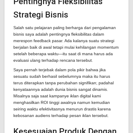
Pentingnya Fleksibilitas
Strategi Bisnis
Salah satu pelajaran paling berharga dari pengalaman
bisnis saya adalah pentingnya fleksibilitas dalam
merespon feedback pasar. Ada kalanya suatu strategi
berjalan baik di awal tetapi mulai kehilangan momentum
setelah beberapa waktu—itu saat di mana harus ada
evaluasi ulang terhadap rencana tersebut.
Saya pernah terjebak dalam pola pikir bahwa jika
sesuatu sudah berhasil sebelumnya maka itu harus
terus diterapkan tanpa perubahan signifikan; padahal
kenyataannya adalah dunia bisnis sangat dinamis.
Misalnya saja saat kampanye iklan digital kami
menghasilkan ROI tinggi awalnya namun kemudian
seiring waktu efektivitasnya menurun drastis karena
kebosanan audiens terhadap pesan iklan tersebut.
Kesesuaian Produk Dengan