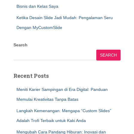
Bisnis dan Kelas Saya
Ketika Desain Slide Jadi Mudah: Pengalaman Seru
Dengan MyCustomSlide
Search
SEARCH
Recent Posts
Meniti Karier Sampingan di Era Digital: Panduan
Memulai Kreativitas Tanpa Batas
Langkah Kemenangan: Mengapa “Custom Slides”
Adalah Trofi Terbaik untuk Kaki Anda
Mengubah Cara Pandang Hiburan: Inovasi dan