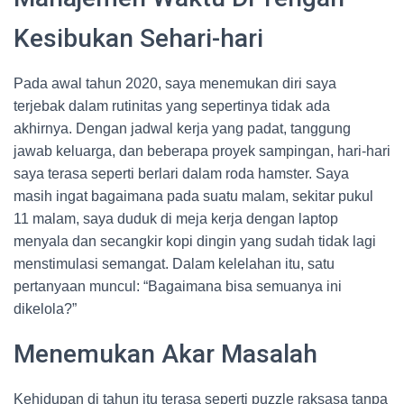
Kesibukan Sehari-hari
Pada awal tahun 2020, saya menemukan diri saya
terjebak dalam rutinitas yang sepertinya tidak ada
akhirnya. Dengan jadwal kerja yang padat, tanggung
jawab keluarga, dan beberapa proyek sampingan, hari-hari
saya terasa seperti berlari dalam roda hamster. Saya
masih ingat bagaimana pada suatu malam, sekitar pukul
11 malam, saya duduk di meja kerja dengan laptop
menyala dan secangkir kopi dingin yang sudah tidak lagi
menstimulasi semangat. Dalam kelelahan itu, satu
pertanyaan muncul: “Bagaimana bisa semuanya ini
dikelola?”
Menemukan Akar Masalah
Kehidupan di tahun itu terasa seperti puzzle raksasa tanpa