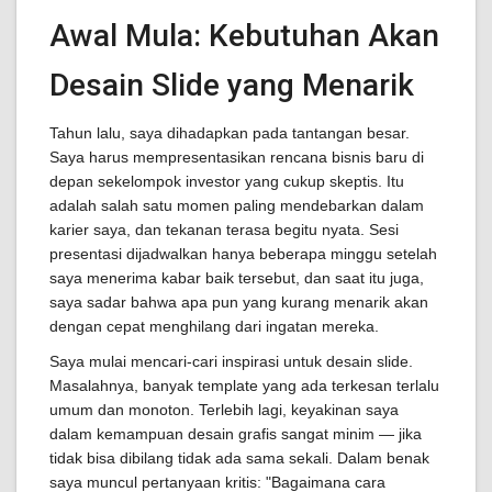
Awal Mula: Kebutuhan Akan
Desain Slide yang Menarik
Tahun lalu, saya dihadapkan pada tantangan besar.
Saya harus mempresentasikan rencana bisnis baru di
depan sekelompok investor yang cukup skeptis. Itu
adalah salah satu momen paling mendebarkan dalam
karier saya, dan tekanan terasa begitu nyata. Sesi
presentasi dijadwalkan hanya beberapa minggu setelah
saya menerima kabar baik tersebut, dan saat itu juga,
saya sadar bahwa apa pun yang kurang menarik akan
dengan cepat menghilang dari ingatan mereka.
Saya mulai mencari-cari inspirasi untuk desain slide.
Masalahnya, banyak template yang ada terkesan terlalu
umum dan monoton. Terlebih lagi, keyakinan saya
dalam kemampuan desain grafis sangat minim — jika
tidak bisa dibilang tidak ada sama sekali. Dalam benak
saya muncul pertanyaan kritis: "Bagaimana cara