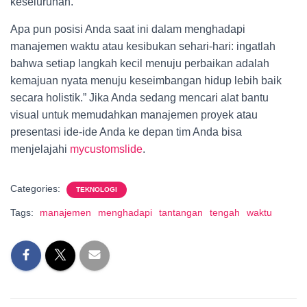
keseluruhan.
Apa pun posisi Anda saat ini dalam menghadapi
manajemen waktu atau kesibukan sehari-hari: ingatlah
bahwa setiap langkah kecil menuju perbaikan adalah
kemajuan nyata menuju keseimbangan hidup lebih baik
secara holistik.” Jika Anda sedang mencari alat bantu
visual untuk memudahkan manajemen proyek atau
presentasi ide-ide Anda ke depan tim Anda bisa
menjelajahi
mycustomslide
.
Categories:
TEKNOLOGI
Tags:
manajemen
menghadapi
tantangan
tengah
waktu