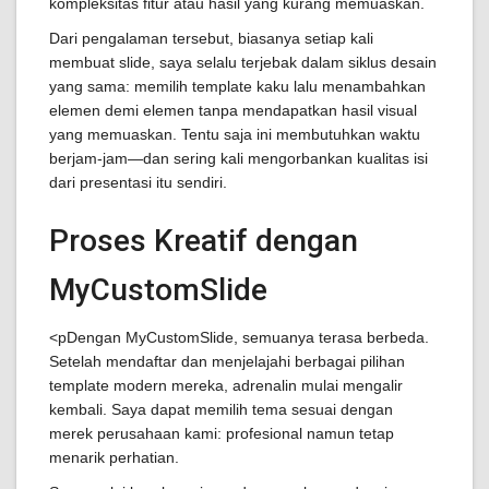
kompleksitas fitur atau hasil yang kurang memuaskan.
Dari pengalaman tersebut, biasanya setiap kali
membuat slide, saya selalu terjebak dalam siklus desain
yang sama: memilih template kaku lalu menambahkan
elemen demi elemen tanpa mendapatkan hasil visual
yang memuaskan. Tentu saja ini membutuhkan waktu
berjam-jam—dan sering kali mengorbankan kualitas isi
dari presentasi itu sendiri.
Proses Kreatif dengan
MyCustomSlide
<pDengan MyCustomSlide, semuanya terasa berbeda.
Setelah mendaftar dan menjelajahi berbagai pilihan
template modern mereka, adrenalin mulai mengalir
kembali. Saya dapat memilih tema sesuai dengan
merek perusahaan kami: profesional namun tetap
menarik perhatian.