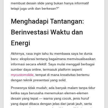
membuat desain slide yang bukan hanya informatif
tetapi juga unik dan berkesan?"
Menghadapi Tantangan:
Berinvestasi Waktu dan
Energi
Akhirnya, rasa ingin tahu itu membawa saya ke dunia
baru: eksplorasi tentang bagaimana memvisualisasikan
informasi secara efektif. Saya mulai menggali berbagai
sumber daya online, termasuk platform seperti
mycustomslide
, tempat di mana kreativitas bertemu
dengan teknik presentasi yang solid.
Prosesnya tidak mudah; ada banyak malam tanpa tidur
ketika saya berusaha menemukan elemen-elemen
desain yang tepat — warna yang cocok, jenis huruf
yang dapat dibaca dengan jelas dari jarak jauh, serta