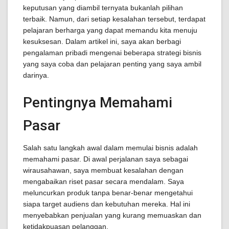
keputusan yang diambil ternyata bukanlah pilihan
terbaik. Namun, dari setiap kesalahan tersebut, terdapat
pelajaran berharga yang dapat memandu kita menuju
kesuksesan. Dalam artikel ini, saya akan berbagi
pengalaman pribadi mengenai beberapa strategi bisnis
yang saya coba dan pelajaran penting yang saya ambil
darinya.
Pentingnya Memahami
Pasar
Salah satu langkah awal dalam memulai bisnis adalah
memahami pasar. Di awal perjalanan saya sebagai
wirausahawan, saya membuat kesalahan dengan
mengabaikan riset pasar secara mendalam. Saya
meluncurkan produk tanpa benar-benar mengetahui
siapa target audiens dan kebutuhan mereka. Hal ini
menyebabkan penjualan yang kurang memuaskan dan
ketidakpuasan pelanggan.