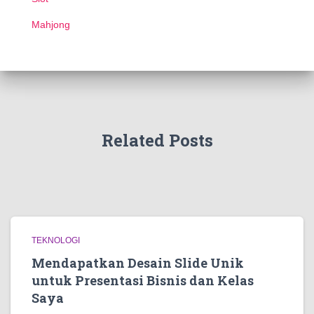
Mahjong
Related Posts
TEKNOLOGI
Mendapatkan Desain Slide Unik
untuk Presentasi Bisnis dan Kelas
Saya