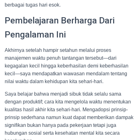
berbagai tugas hari esok.
Pembelajaran Berharga Dari
Pengalaman Ini
Akhirnya setelah hampir setahun melalui proses
manajemen waktu penuh tantangan tersebut—dari
kegagalan kecil hingga keberhasilan demi keberhasilan
kecil—saya mendapatkan wawasan mendalam tentang
nilai waktu dalam kehidupan kita sehari-hari.
Saya belajar bahwa menjadi sibuk tidak selalu sama
dengan produktif; cara kita mengelola waktu menentukan
kualitas hasil akhir kita sehari-hari. Mengadopsi prinsip-
prinsip sederhana namun kuat dapat memberikan dampak
signifikan bukan hanya pada pekerjaan tetapi juga
hubungan sosial serta kesehatan mental kita secara