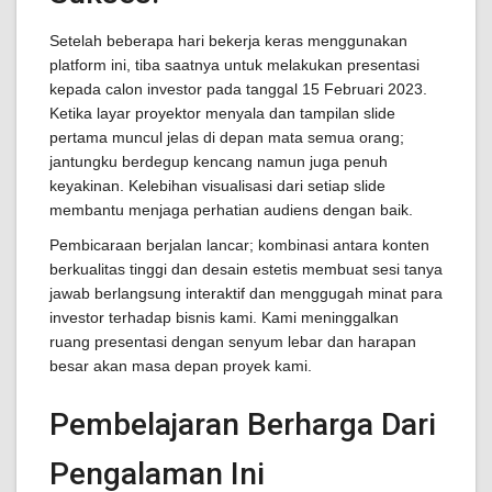
Setelah beberapa hari bekerja keras menggunakan
platform ini, tiba saatnya untuk melakukan presentasi
kepada calon investor pada tanggal 15 Februari 2023.
Ketika layar proyektor menyala dan tampilan slide
pertama muncul jelas di depan mata semua orang;
jantungku berdegup kencang namun juga penuh
keyakinan. Kelebihan visualisasi dari setiap slide
membantu menjaga perhatian audiens dengan baik.
Pembicaraan berjalan lancar; kombinasi antara konten
berkualitas tinggi dan desain estetis membuat sesi tanya
jawab berlangsung interaktif dan menggugah minat para
investor terhadap bisnis kami. Kami meninggalkan
ruang presentasi dengan senyum lebar dan harapan
besar akan masa depan proyek kami.
Pembelajaran Berharga Dari
Pengalaman Ini