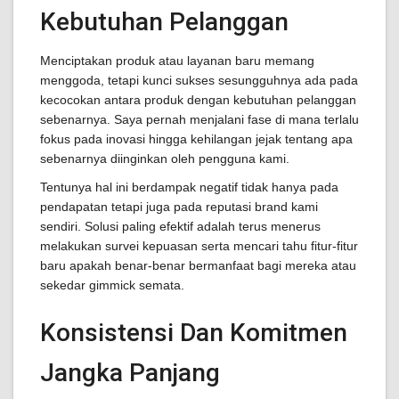
Kebutuhan Pelanggan
Menciptakan produk atau layanan baru memang
menggoda, tetapi kunci sukses sesungguhnya ada pada
kecocokan antara produk dengan kebutuhan pelanggan
sebenarnya. Saya pernah menjalani fase di mana terlalu
fokus pada inovasi hingga kehilangan jejak tentang apa
sebenarnya diinginkan oleh pengguna kami.
Tentunya hal ini berdampak negatif tidak hanya pada
pendapatan tetapi juga pada reputasi brand kami
sendiri. Solusi paling efektif adalah terus menerus
melakukan survei kepuasan serta mencari tahu fitur-fitur
baru apakah benar-benar bermanfaat bagi mereka atau
sekedar gimmick semata.
Konsistensi Dan Komitmen
Jangka Panjang