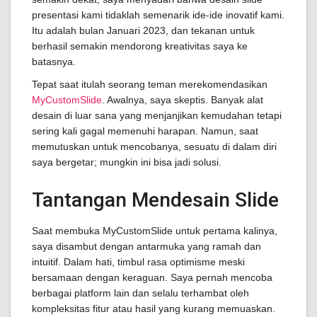
presentasi kami tidaklah semenarik ide-ide inovatif kami.
Itu adalah bulan Januari 2023, dan tekanan untuk
berhasil semakin mendorong kreativitas saya ke
batasnya.
Tepat saat itulah seorang teman merekomendasikan
MyCustomSlide
. Awalnya, saya skeptis. Banyak alat
desain di luar sana yang menjanjikan kemudahan tetapi
sering kali gagal memenuhi harapan. Namun, saat
memutuskan untuk mencobanya, sesuatu di dalam diri
saya bergetar; mungkin ini bisa jadi solusi.
Tantangan Mendesain Slide
Saat membuka MyCustomSlide untuk pertama kalinya,
saya disambut dengan antarmuka yang ramah dan
intuitif. Dalam hati, timbul rasa optimisme meski
bersamaan dengan keraguan. Saya pernah mencoba
berbagai platform lain dan selalu terhambat oleh
kompleksitas fitur atau hasil yang kurang memuaskan.