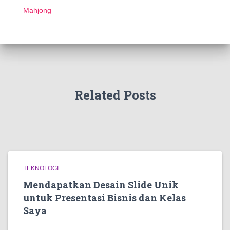
Mahjong
Related Posts
TEKNOLOGI
Mendapatkan Desain Slide Unik
untuk Presentasi Bisnis dan Kelas
Saya