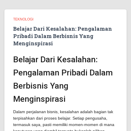
TEKNOLOGI
Belajar Dari Kesalahan: Pengalaman
Pribadi Dalam Berbisnis Yang
Menginspirasi
Belajar Dari Kesalahan:
Pengalaman Pribadi Dalam
Berbisnis Yang
Menginspirasi
Dalam perjalanan bisnis, kesalahan adalah bagian tak
terpisahkan dari proses belajar. Setiap pengusaha,
termasuk saya, pasti memiliki momen-momen di mana