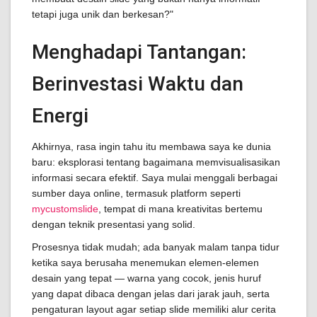
tetapi juga unik dan berkesan?"
Menghadapi Tantangan:
Berinvestasi Waktu dan
Energi
Akhirnya, rasa ingin tahu itu membawa saya ke dunia
baru: eksplorasi tentang bagaimana memvisualisasikan
informasi secara efektif. Saya mulai menggali berbagai
sumber daya online, termasuk platform seperti
mycustomslide
, tempat di mana kreativitas bertemu
dengan teknik presentasi yang solid.
Prosesnya tidak mudah; ada banyak malam tanpa tidur
ketika saya berusaha menemukan elemen-elemen
desain yang tepat — warna yang cocok, jenis huruf
yang dapat dibaca dengan jelas dari jarak jauh, serta
pengaturan layout agar setiap slide memiliki alur cerita