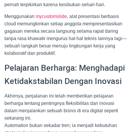
pernah terpikirkan karena kesibukan sehari-hari.
Menggunakan
mycustomslide
, alat presentasi berbasis
cloud memungkinkan setiap anggota mempresentasikan
gagasan mereka secara langsung selama rapat daring
tanpa rasa khawatir mengurus hal-hal teknis lainnya lagi—
sebuah langkah besar menuju lingkungan kerja yang
kolaboratif dan produktif.
Pelajaran Berharga: Menghadapi
Ketidakstabilan Dengan Inovasi
Akhirnya, perjalanan ini telah memberikan pelajaran
berharga tentang pentingnya fleksibilitas dan inovasi
dalam menjalankan sebuah bisnis di era digital seperti
sekarang ini.
Automation bukan sekadar tren; ia menjadi kebutuhan