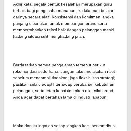
Akhir kata, segala bentuk kesalahan merupakan guru
terbaik bagi pengusaha manapun jika kita mau belajar
darinya secara aktif. Konsistensi dan komitmen jangka
panjang diperlukan untuk membangun brand serta
mempertahankan relasi baik dengan pelanggan meski
kadang situasi sulit menghadang jalan.
Berdasarkan semua pengalaman tersebut berikut
rekomendasi sederhana: Jangan takut melakukan riset
sebelum mengambil tindakan; jaga fleksibilitas strategi;
pastikan selalu adaptif terhadap perubahan kebutuhan
pelanggan; serta tetap konsisten akan nilai-nilai brand
Anda agar dapat bertahan lama di industri apapun.
Maka dari itu ingatlah setiap langkah kecil berkontribusi