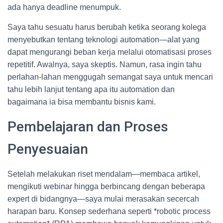
ada hanya deadline menumpuk.
Saya tahu sesuatu harus berubah ketika seorang kolega
menyebutkan tentang teknologi automation—alat yang
dapat mengurangi beban kerja melalui otomatisasi proses
repetitif. Awalnya, saya skeptis. Namun, rasa ingin tahu
perlahan-lahan menggugah semangat saya untuk mencari
tahu lebih lanjut tentang apa itu automation dan
bagaimana ia bisa membantu bisnis kami.
Pembelajaran dan Proses
Penyesuaian
Setelah melakukan riset mendalam—membaca artikel,
mengikuti webinar hingga berbincang dengan beberapa
expert di bidangnya—saya mulai merasakan secercah
harapan baru. Konsep sederhana seperti *robotic process