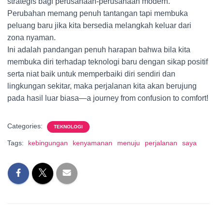
strategis bagi perusahaan-perusahaan modern.
Perubahan memang penuh tantangan tapi membuka
peluang baru jika kita bersedia melangkah keluar dari
zona nyaman.
Ini adalah pandangan penuh harapan bahwa bila kita
membuka diri terhadap teknologi baru dengan sikap positif
serta niat baik untuk memperbaiki diri sendiri dan
lingkungan sekitar, maka perjalanan kita akan berujung
pada hasil luar biasa—a journey from confusion to comfort!
Categories:
TEKNOLOGI
Tags:
kebingungan
kenyamanan
menuju
perjalanan
saya