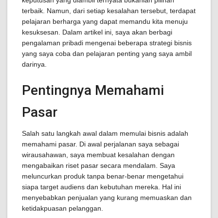
keputusan yang diambil ternyata bukanlah pilihan
terbaik. Namun, dari setiap kesalahan tersebut, terdapat
pelajaran berharga yang dapat memandu kita menuju
kesuksesan. Dalam artikel ini, saya akan berbagi
pengalaman pribadi mengenai beberapa strategi bisnis
yang saya coba dan pelajaran penting yang saya ambil
darinya.
Pentingnya Memahami
Pasar
Salah satu langkah awal dalam memulai bisnis adalah
memahami pasar. Di awal perjalanan saya sebagai
wirausahawan, saya membuat kesalahan dengan
mengabaikan riset pasar secara mendalam. Saya
meluncurkan produk tanpa benar-benar mengetahui
siapa target audiens dan kebutuhan mereka. Hal ini
menyebabkan penjualan yang kurang memuaskan dan
ketidakpuasan pelanggan.