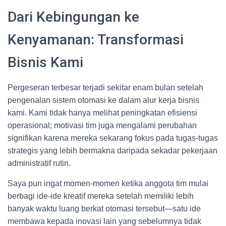
Dari Kebingungan ke
Kenyamanan: Transformasi
Bisnis Kami
Pergeseran terbesar terjadi sekitar enam bulan setelah
pengenalan sistem otomasi ke dalam alur kerja bisnis
kami. Kami tidak hanya melihat peningkatan efisiensi
operasional; motivasi tim juga mengalami perubahan
signifikan karena mereka sekarang fokus pada tugas-tugas
strategis yang lebih bermakna daripada sekadar pekerjaan
administratif rutin.
Saya pun ingat momen-momen ketika anggota tim mulai
berbagi ide-ide kreatif mereka setelah memiliki lebih
banyak waktu luang berkat otomasi tersebut—satu ide
membawa kepada inovasi lain yang sebelumnya tidak