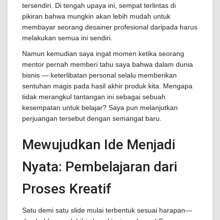
tersendiri. Di tengah upaya ini, sempat terlintas di
pikiran bahwa mungkin akan lebih mudah untuk
membayar seorang desainer profesional daripada harus
melakukan semua ini sendiri.
Namun kemudian saya ingat momen ketika seorang
mentor pernah memberi tahu saya bahwa dalam dunia
bisnis — keterlibatan personal selalu memberikan
sentuhan magis pada hasil akhir produk kita. Mengapa
tidak merangkul tantangan ini sebagai sebuah
kesempatan untuk belajar? Saya pun melanjutkan
perjuangan tersebut dengan semangat baru.
Mewujudkan Ide Menjadi
Nyata: Pembelajaran dari
Proses Kreatif
Satu demi satu slide mulai terbentuk sesuai harapan—