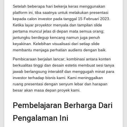
Setelah beberapa hari bekerja keras menggunakan
platform ini, tiba saatnya untuk melakukan presentasi
kepada calon investor pada tanggal 15 Februari 2023.
Ketika layar proyektor menyala dan tampilan slide
pertama muncul jelas di depan mata semua orang;
jantungku berdegup kencang namun juga penuh
keyakinan. Kelebihan visualisasi dari setiap slide
membantu menjaga perhatian audiens dengan baik.
Pembicaraan berjalan lancar; kombinasi antara konten
berkualitas tinggi dan desain estetis membuat sesi tanya
jawab berlangsung interaktif dan menggugah minat para
investor terhadap bisnis kami. Kami meninggalkan
ruang presentasi dengan senyum lebar dan harapan
besar akan masa depan proyek kami.
Pembelajaran Berharga Dari
Pengalaman Ini