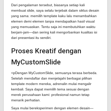
Dari pengalaman tersebut, biasanya setiap kali
membuat slide, saya selalu terjebak dalam siklus desain
yang sama: memilih template kaku lalu menambahkan
elemen demi elemen tanpa mendapatkan hasil visual
yang memuaskan. Tentu saja ini membutuhkan waktu
berjam-jam—dan sering kali mengorbankan kualitas isi
dari presentasi itu sendiri.
Proses Kreatif dengan
MyCustomSlide
<pDengan MyCustomSlide, semuanya terasa berbeda.
Setelah mendaftar dan menjelajahi berbagai pilihan
template modern mereka, adrenalin mulai mengalir
kembali. Saya dapat memilih tema sesuai dengan
merek perusahaan kami: profesional namun tetap
menarik perhatian.
Saya mulai bereksperimen dengan elemen desain—