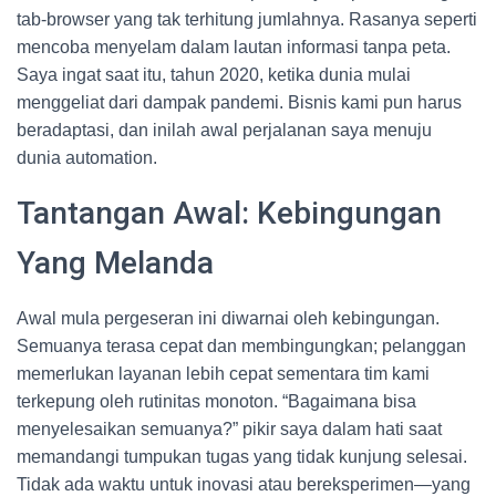
tab-browser yang tak terhitung jumlahnya. Rasanya seperti
mencoba menyelam dalam lautan informasi tanpa peta.
Saya ingat saat itu, tahun 2020, ketika dunia mulai
menggeliat dari dampak pandemi. Bisnis kami pun harus
beradaptasi, dan inilah awal perjalanan saya menuju
dunia automation.
Tantangan Awal: Kebingungan
Yang Melanda
Awal mula pergeseran ini diwarnai oleh kebingungan.
Semuanya terasa cepat dan membingungkan; pelanggan
memerlukan layanan lebih cepat sementara tim kami
terkepung oleh rutinitas monoton. “Bagaimana bisa
menyelesaikan semuanya?” pikir saya dalam hati saat
memandangi tumpukan tugas yang tidak kunjung selesai.
Tidak ada waktu untuk inovasi atau bereksperimen—yang