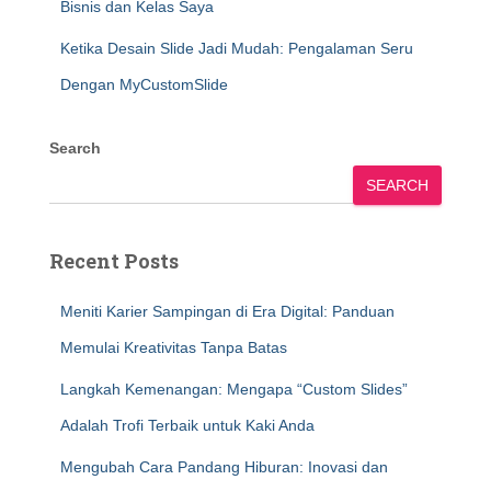
Bisnis dan Kelas Saya
Ketika Desain Slide Jadi Mudah: Pengalaman Seru
Dengan MyCustomSlide
Search
SEARCH
Recent Posts
Meniti Karier Sampingan di Era Digital: Panduan
Memulai Kreativitas Tanpa Batas
Langkah Kemenangan: Mengapa “Custom Slides”
Adalah Trofi Terbaik untuk Kaki Anda
Mengubah Cara Pandang Hiburan: Inovasi dan