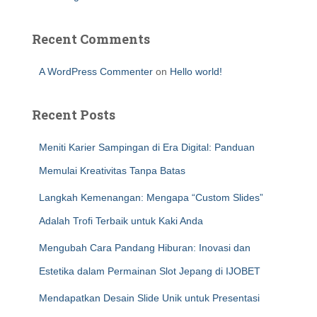
Recent Comments
A WordPress Commenter
on
Hello world!
Recent Posts
Meniti Karier Sampingan di Era Digital: Panduan
Memulai Kreativitas Tanpa Batas
Langkah Kemenangan: Mengapa “Custom Slides”
Adalah Trofi Terbaik untuk Kaki Anda
Mengubah Cara Pandang Hiburan: Inovasi dan
Estetika dalam Permainan Slot Jepang di IJOBET
Mendapatkan Desain Slide Unik untuk Presentasi