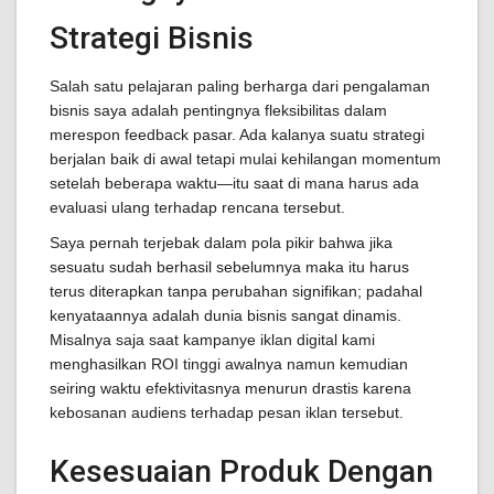
Strategi Bisnis
Salah satu pelajaran paling berharga dari pengalaman
bisnis saya adalah pentingnya fleksibilitas dalam
merespon feedback pasar. Ada kalanya suatu strategi
berjalan baik di awal tetapi mulai kehilangan momentum
setelah beberapa waktu—itu saat di mana harus ada
evaluasi ulang terhadap rencana tersebut.
Saya pernah terjebak dalam pola pikir bahwa jika
sesuatu sudah berhasil sebelumnya maka itu harus
terus diterapkan tanpa perubahan signifikan; padahal
kenyataannya adalah dunia bisnis sangat dinamis.
Misalnya saja saat kampanye iklan digital kami
menghasilkan ROI tinggi awalnya namun kemudian
seiring waktu efektivitasnya menurun drastis karena
kebosanan audiens terhadap pesan iklan tersebut.
Kesesuaian Produk Dengan