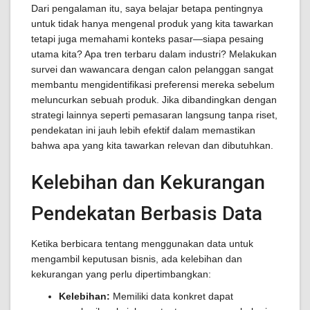
Dari pengalaman itu, saya belajar betapa pentingnya
untuk tidak hanya mengenal produk yang kita tawarkan
tetapi juga memahami konteks pasar—siapa pesaing
utama kita? Apa tren terbaru dalam industri? Melakukan
survei dan wawancara dengan calon pelanggan sangat
membantu mengidentifikasi preferensi mereka sebelum
meluncurkan sebuah produk. Jika dibandingkan dengan
strategi lainnya seperti pemasaran langsung tanpa riset,
pendekatan ini jauh lebih efektif dalam memastikan
bahwa apa yang kita tawarkan relevan dan dibutuhkan.
Kelebihan dan Kekurangan
Pendekatan Berbasis Data
Ketika berbicara tentang menggunakan data untuk
mengambil keputusan bisnis, ada kelebihan dan
kekurangan yang perlu dipertimbangkan:
Kelebihan:
Memiliki data konkret dapat