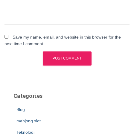
Save my name, email, and website in this browser for the
next time I comment.
Categories
Blog
mahjong slot
Teknologi