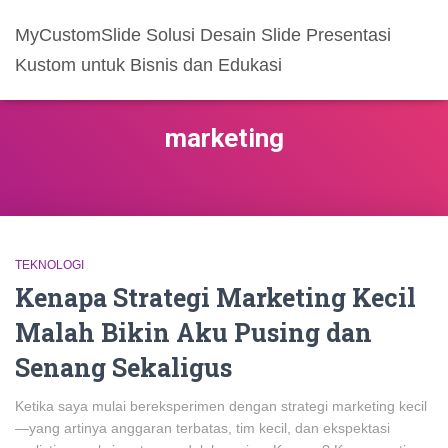
MyCustomSlide Solusi Desain Slide Presentasi
Kustom untuk Bisnis dan Edukasi
marketing
TEKNOLOGI
Kenapa Strategi Marketing Kecil
Malah Bikin Aku Pusing dan
Senang Sekaligus
Ketika saya mulai bereksperimen dengan strategi marketing kecil
—yang artinya anggaran terbatas, tim kecil, dan ekspektasi