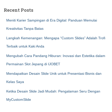
Recent Posts
Meniti Karier Sampingan di Era Digital: Panduan Memulai
Kreativitas Tanpa Batas
Langkah Kemenangan: Mengapa “Custom Slides” Adalah Trofi
Terbaik untuk Kaki Anda
Mengubah Cara Pandang Hiburan: Inovasi dan Estetika dalam
Permainan Slot Jepang di IJOBET
Mendapatkan Desain Slide Unik untuk Presentasi Bisnis dan
Kelas Saya
Ketika Desain Slide Jadi Mudah: Pengalaman Seru Dengan
MyCustomSlide