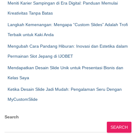
Meniti Karier Sampingan di Era Digital: Panduan Memulai
Kreativitas Tanpa Batas
Langkah Kemenangan: Mengapa “Custom Slides” Adalah Trofi
Terbaik untuk Kaki Anda
Mengubah Cara Pandang Hiburan: Inovasi dan Estetika dalam
Permainan Slot Jepang di IJOBET
Mendapatkan Desain Slide Unik untuk Presentasi Bisnis dan
Kelas Saya
Ketika Desain Slide Jadi Mudah: Pengalaman Seru Dengan
MyCustomSlide
Search
SEARCH