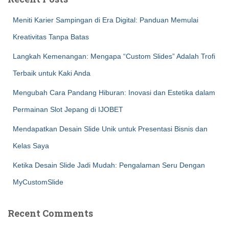
Meniti Karier Sampingan di Era Digital: Panduan Memulai
Kreativitas Tanpa Batas
Langkah Kemenangan: Mengapa “Custom Slides” Adalah Trofi
Terbaik untuk Kaki Anda
Mengubah Cara Pandang Hiburan: Inovasi dan Estetika dalam
Permainan Slot Jepang di IJOBET
Mendapatkan Desain Slide Unik untuk Presentasi Bisnis dan
Kelas Saya
Ketika Desain Slide Jadi Mudah: Pengalaman Seru Dengan
MyCustomSlide
Recent Comments