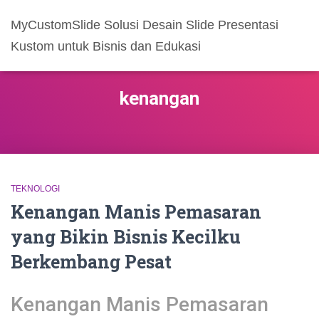
MyCustomSlide Solusi Desain Slide Presentasi
Kustom untuk Bisnis dan Edukasi
kenangan
TEKNOLOGI
Kenangan Manis Pemasaran
yang Bikin Bisnis Kecilku
Berkembang Pesat
Kenangan Manis Pemasaran