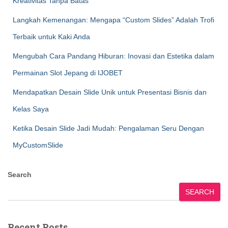
Kreativitas Tanpa Batas
Langkah Kemenangan: Mengapa “Custom Slides” Adalah Trofi
Terbaik untuk Kaki Anda
Mengubah Cara Pandang Hiburan: Inovasi dan Estetika dalam
Permainan Slot Jepang di IJOBET
Mendapatkan Desain Slide Unik untuk Presentasi Bisnis dan
Kelas Saya
Ketika Desain Slide Jadi Mudah: Pengalaman Seru Dengan
MyCustomSlide
Search
SEARCH
Recent Posts