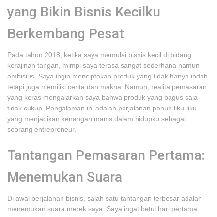
yang Bikin Bisnis Kecilku
Berkembang Pesat
Pada tahun 2018, ketika saya memulai bisnis kecil di bidang
kerajinan tangan, mimpi saya terasa sangat sederhana namun
ambisius. Saya ingin menciptakan produk yang tidak hanya indah
tetapi juga memiliki cerita dan makna. Namun, realita pemasaran
yang keras mengajarkan saya bahwa produk yang bagus saja
tidak cukup. Pengalaman ini adalah perjalanan penuh liku-liku
yang menjadikan kenangan manis dalam hidupku sebagai
seorang entrepreneur.
Tantangan Pemasaran Pertama:
Menemukan Suara
Di awal perjalanan bisnis, salah satu tantangan terbesar adalah
menemukan suara merek saya. Saya ingat betul hari pertama